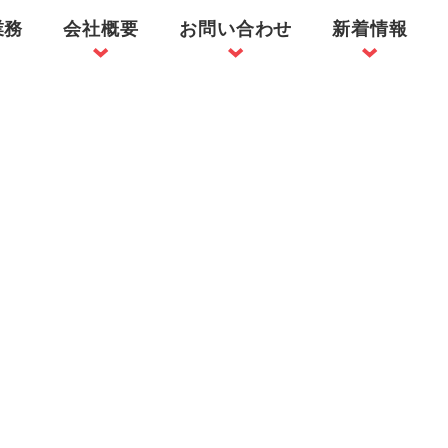
業務
会社概要
お問い合わせ
新着情報