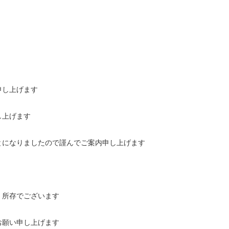
申し上げます
し上げます
とになりましたので謹んでご案内申し上げます
く所存でございます
お願い申し上げます