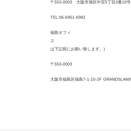
〒553-0003 大阪市旭区中宮5丁目3番10号
TEL:06-6951-6982
福島オフィ
ス
は下記宛にお願い致します。)
〒553-0003
大阪市福島区福島7-1-10-2F GRANDSLAM