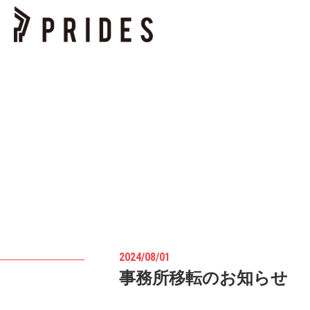
2024/08/01
事務所移転のお知らせ