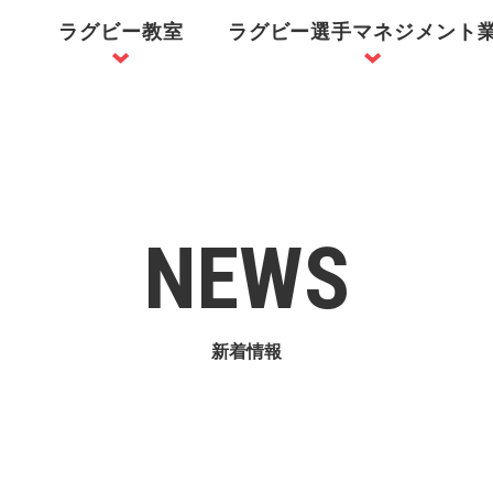
ラグビー教室
ラグビー選手マネジメント
NEWS
新着情報